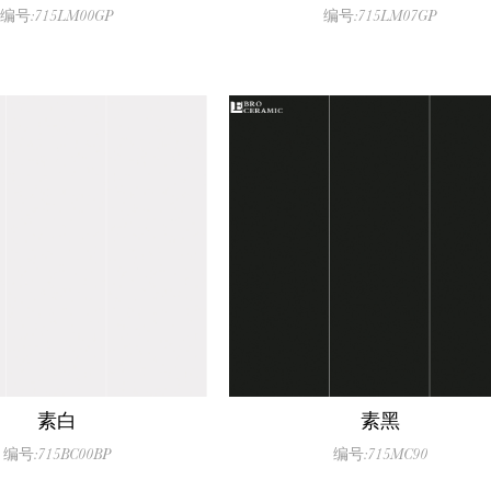
编号:715LM00GP
编号:715LM07GP
素白
素黑
编号:715BC00BP
编号:715MC90