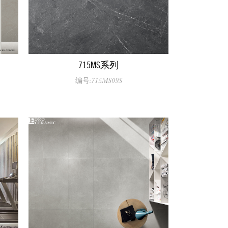
715MS系列
编号:715MS09S