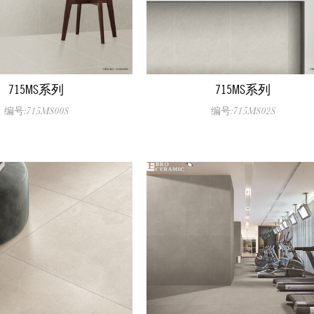
715MS系列
715MS系列
编号:715MS00S
编号:715MS02S