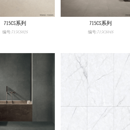
715CS系列
715CS系列
编号:715CS02S
编号:715CS04S