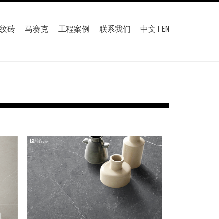
纹砖
马赛克
工程案例
联系我们
中文
|
EN